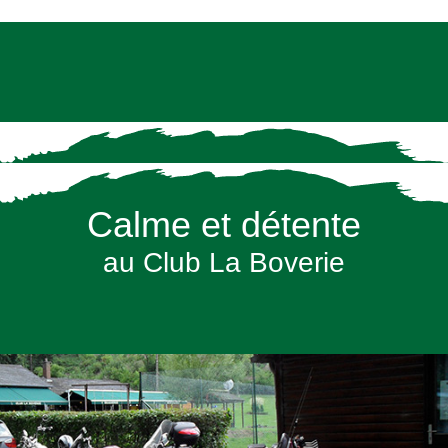
Calme et détente
au Club La Boverie