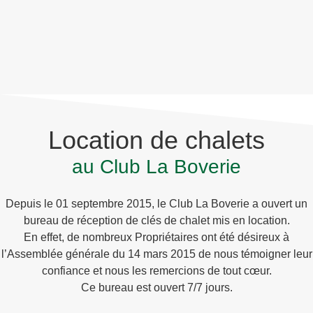
Location de chalets
au Club La Boverie
Depuis le 01 septembre 2015, le Club La Boverie a ouvert un
bureau de réception de clés de chalet mis en location.
En effet, de nombreux Propriétaires ont été désireux à
l’Assemblée générale du 14 mars 2015 de nous témoigner leur
confiance et nous les remercions de tout cœur.
Ce bureau est ouvert 7/7 jours.