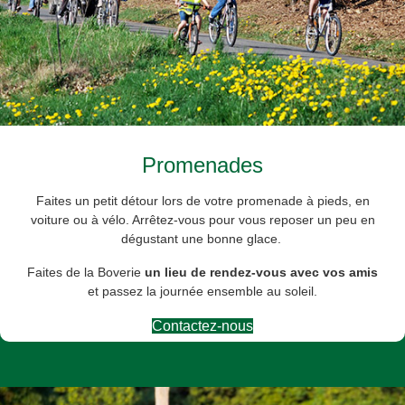
Promenades
Faites un petit détour lors de votre promenade à pieds, en
voiture ou à vélo. Arrêtez-vous pour vous reposer un peu en
dégustant une bonne glace.
Faites de la Boverie
un lieu de rendez-vous avec vos amis
et passez la journée ensemble au soleil.
Contactez-nous