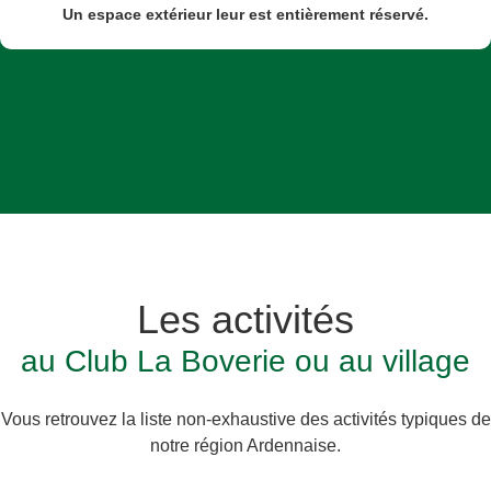
Un espace extérieur leur est entièrement réservé.
Les activités
au Club La Boverie ou au village
Vous retrouvez la liste non-exhaustive des activités typiques de
notre région Ardennaise.