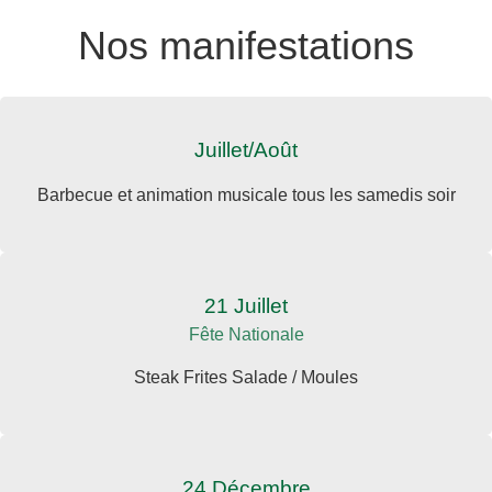
Nos manifestations
Juillet/Août
Barbecue et animation musicale tous les samedis soir
21 Juillet
Fête Nationale
Steak Frites Salade / Moules
24 Décembre