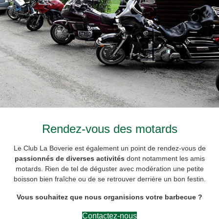
Rendez-vous des motards
Le Club La Boverie est également un point de rendez-vous de
passionnés de diverses activités
dont notamment les amis
motards. Rien de tel de déguster avec modération une petite
boisson bien fraîche ou de se retrouver derrière un bon festin.
Vous souhaitez que nous organisions votre barbecue ?
Contactez-nous