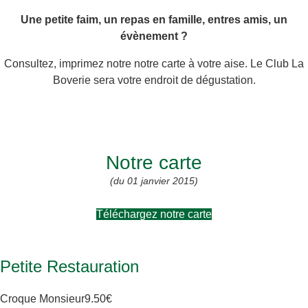
Une petite faim, un repas en famille, entres amis, un
évènement ?
Consultez, imprimez notre notre carte à votre aise. Le Club La
Boverie sera votre endroit de dégustation.
Notre carte
(du 01 janvier 2015)
Téléchargez notre carte
Petite Restauration
Croque Monsieur
9
.50€