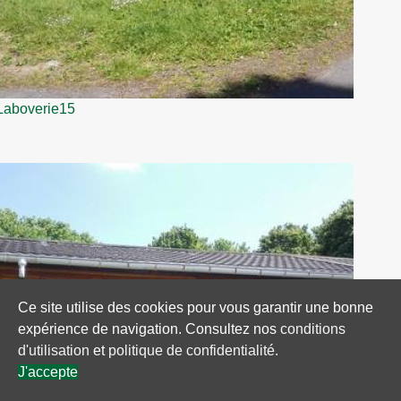
Laboverie15
Ce site utilise des cookies pour vous garantir une bonne
expérience de navigation. Consultez nos
conditions
d'utilisation
et
politique de confidentialité
.
J'accepte