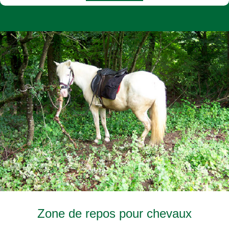
Zone de repos pour chevaux