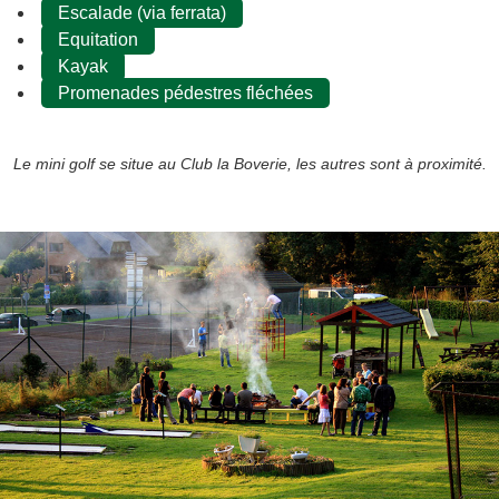
Escalade (via ferrata)
Equitation
Kayak
Promenades pédestres fléchées
Le mini golf se situe au Club la Boverie, les autres sont à proximité.