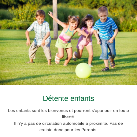
Détente enfants
Les enfants sont les bienvenus et pourront s’épanouir en toute
liberté.
Il n’y a pas de circulation automobile à proximité. Pas de
crainte donc pour les Parents.