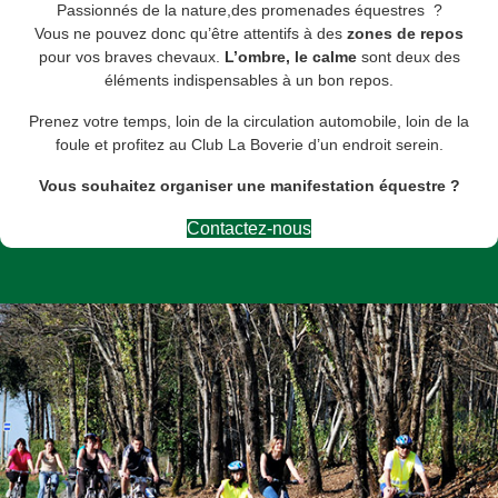
Passionnés de la nature,des promenades équestres ?
Vous ne pouvez donc qu’être attentifs à des
zones de repos
pour vos braves chevaux.
L’ombre, le calme
sont deux des
éléments indispensables à un bon repos.
Prenez votre temps, loin de la circulation automobile, loin de la
foule et profitez au Club La Boverie d’un endroit serein.
Vous souhaitez organiser une manifestation équestre ?
Contactez-nous