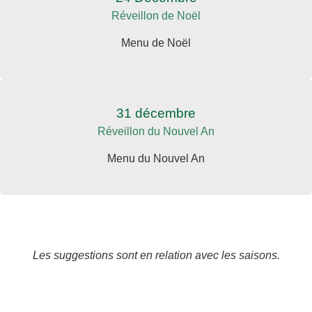
Réveillon de Noël
Menu de Noël
31 décembre
Réveillon du Nouvel An
Menu du Nouvel An
Les suggestions sont en relation avec les saisons.